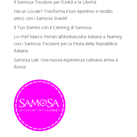
Il Samosa Tricolore per l’Unità e la Libertà
Hai un Locale? Trasforma il tuo Aperitivo e rendilo
unico con i Samosa Snack!!
Il Tuo Evento con il Catering di Samosa
Lo chef Marco Ferrari all’Ambasciata Italiana a Niamey
con i Samosa Tricolore per la Festa della Repubblica
Italiana
Samosa Lab: Una nuova esperienza culinaria arriva a
Roma