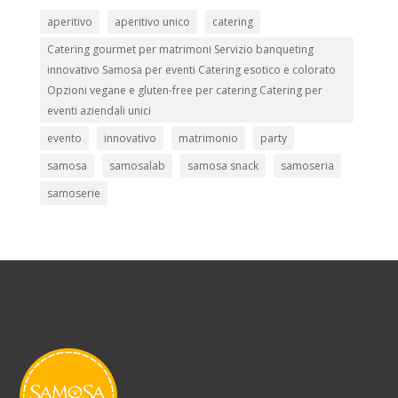
aperitivo
aperitivo unico
catering
Catering gourmet per matrimoni Servizio banqueting
innovativo Samosa per eventi Catering esotico e colorato
Opzioni vegane e gluten-free per catering Catering per
eventi aziendali unici
evento
innovativo
matrimonio
party
samosa
samosalab
samosa snack
samoseria
samoserie