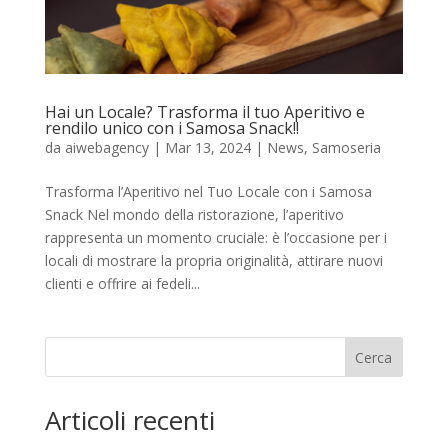
Hai un Locale? Trasforma il tuo Aperitivo e
rendilo unico con i Samosa Snack!!
da
aiwebagency
|
Mar 13, 2024
|
News
,
Samoseria
Trasforma l’Aperitivo nel Tuo Locale con i Samosa
Snack Nel mondo della ristorazione, l’aperitivo
rappresenta un momento cruciale: è l’occasione per i
locali di mostrare la propria originalità, attirare nuovi
clienti e offrire ai fedeli...
Cerca
Articoli recenti