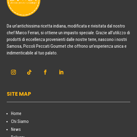
Da un’antichissima ricetta indiana, modificata e rivisitata dal nostro
chef Marco Ferrari, si ottiene un impasto speciale. Grazie all’utilizzo di
prodotti di eccellenza provenienti dalle nostre terre, nascono i nostri
Samosa, Piccoli Peccati Gourmet che offrono un’esperienza unica e
indimenticabile al tuo palato.
SITE MAP
Home
Chi Siamo
News