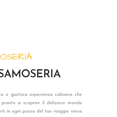
OSERIA
SAMOSERIA
iva e gustosa esperienza culinaria che
i pronto a scoprire il delizioso mondo
ti in ogni passo del tuo viaggio verso