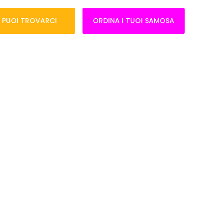
 PUOI TROVARCI
ORDINA I TUOI SAMOSA