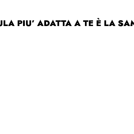
LA PIU’ ADATTA A TE È LA S