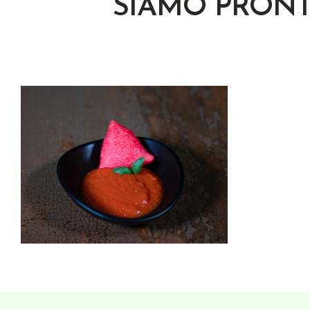
SIAMO PRONT