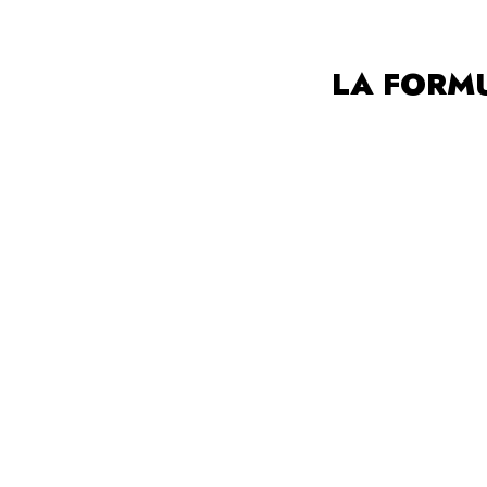
LA FORMU