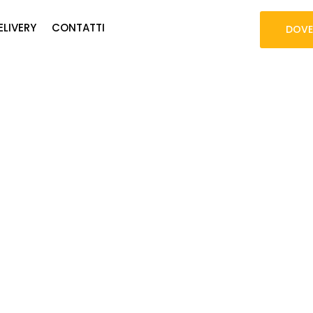
ELIVERY
CONTATTI
DOVE