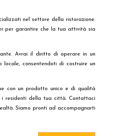
alizzati nel settore della ristorazione.
r per garantire che la tua attività sia
ante. Avrai il diritto di operare in un
locale, consentendoti di costruire un
one con un prodotto unico e di qualità
i residenti della tua città. Contattaci
 realtà. Siamo pronti ad accompagnarti