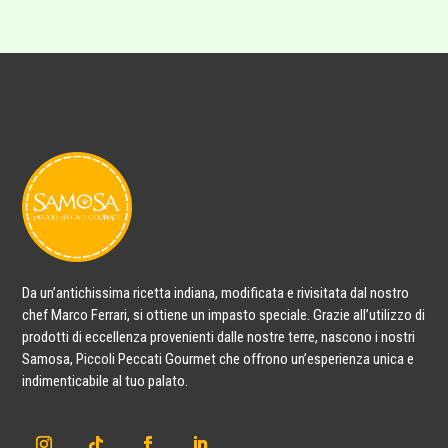
Da un’antichissima ricetta indiana, modificata e rivisitata dal nostro
chef Marco Ferrari, si ottiene un impasto speciale. Grazie all’utilizzo di
prodotti di eccellenza provenienti dalle nostre terre, nascono i nostri
Samosa, Piccoli Peccati Gourmet che offrono un’esperienza unica e
indimenticabile al tuo palato.