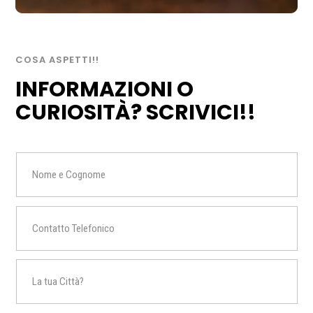
COSA ASPETTI!!
INFORMAZIONI O
CURIOSITÀ? SCRIVICI!!