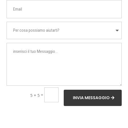
=
5 + 5
INVIA MESSAGGIO