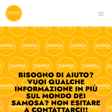
BISOGNO DI AIUTO?
VUOI QUALCHE
INFORMAZIONE IN PIÙ
SUL MONDO DEI
SAMOSA? NON ESITARE
A CONTATTARCI!!