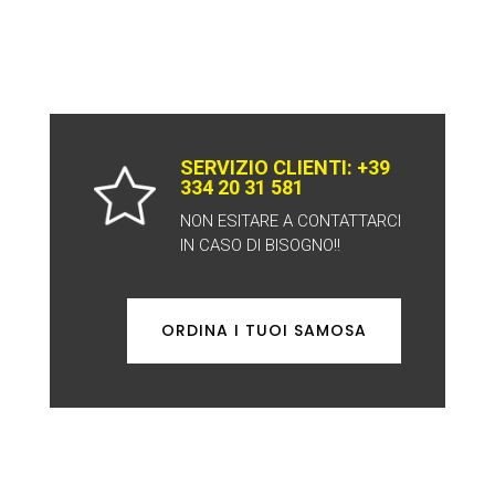
SERVIZIO CLIENTI: +39
334 20 31 581
NON ESITARE A CONTATTARCI
IN CASO DI BISOGNO!!
ORDINA I TUOI SAMOSA