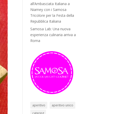
all’Ambasciata Italiana a
Niamey con i Samosa
Tricolore per la Festa della
Repubblica Italiana
Samosa Lab: Una nuova
esperienza culinaria arriva a
Roma
aperitivo
aperitivo unico
catering