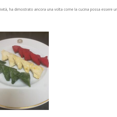
atività, ha dimostrato ancora una volta come la cucina possa essere u