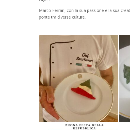
Marco Ferrari, con la sua passione e la sua cre
ponte tra diverse culture,