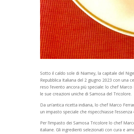
Sotto il caldo sole di Niamey, la capitale del Nige
Repubblica Italiana del 2 giugno 2023 con una ce
reso l’evento ancora più speciale: lo chef Marc
le sue creazioni uniche di Samosa del Tricolore.
Da un’antica ricetta indiana, lo chef Marco Ferrar
un impasto speciale che rispecchiasse l’essenza del
Per l’impasto dei Samosa Tricolore lo chef Marco 
italiane. Gli ingredienti selezionati con cura e 