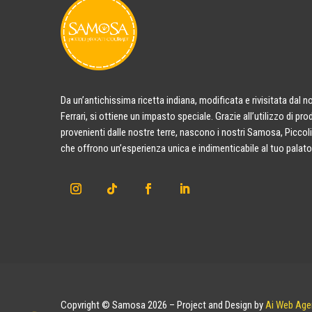
Da un’antichissima ricetta indiana, modificata e rivisitata dal 
Ferrari, si ottiene un impasto speciale. Grazie all’utilizzo di pro
provenienti dalle nostre terre, nascono i nostri Samosa, Picco
che offrono un’esperienza unica e indimenticabile al tuo palato
Copvright © Samosa 2026 – Project and Design by
Ai Web Age